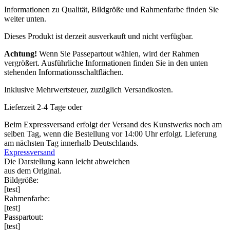
Informationen zu Qualität, Bildgröße und Rahmenfarbe finden Sie
weiter unten.
Dieses Produkt ist derzeit ausverkauft und nicht verfügbar.
Achtung!
Wenn Sie Passepartout wählen, wird der Rahmen
vergrößert. Ausführliche Informationen finden Sie in den unten
stehenden Informationsschaltflächen.
Inklusive Mehrwertsteuer, zuzüglich Versandkosten.
Lieferzeit 2-4 Tage oder
Beim Expressversand erfolgt der Versand des Kunstwerks noch am
selben Tag, wenn die Bestellung vor 14:00 Uhr erfolgt. Lieferung
am nächsten Tag innerhalb Deutschlands.
Expressversand
Die Darstellung kann leicht abweichen
aus dem Original.
Bildgröße:
[test]
Rahmenfarbe:
[test]
Passpartout:
[test]