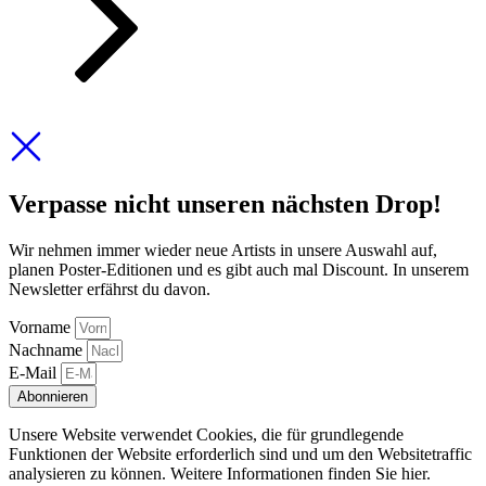
Verpasse nicht unseren nächsten Drop!
Wir nehmen immer wieder neue Artists in unsere Auswahl auf,
planen Poster-Editionen und es gibt auch mal Discount. In unserem
Newsletter erfährst du davon.
Vorname
Nachname
E-Mail
Abonnieren
Unsere Website verwendet Cookies, die für grundlegende
Funktionen der Website erforderlich sind und um den Websitetraffic
analysieren zu können. Weitere Informationen finden Sie hier.