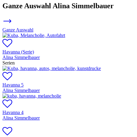
Ganze Auswahl
Alina Simmelbauer
Ganze Auswahl
Havanna (Serie)
Alina Simmelbauer
Serien
Havanna 5
Alina Simmelbauer
Havanna 4
Alina Simmelbauer