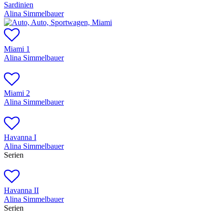
Sardinien
Alina Simmelbauer
Miami 1
Alina Simmelbauer
Miami 2
Alina Simmelbauer
Havanna I
Alina Simmelbauer
Serien
Havanna II
Alina Simmelbauer
Serien