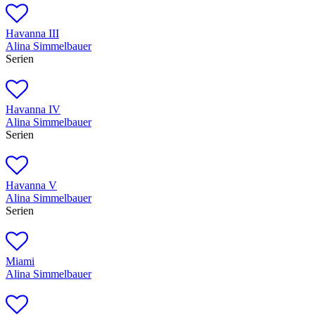
Havanna III
Alina Simmelbauer
Serien
Havanna IV
Alina Simmelbauer
Serien
Havanna V
Alina Simmelbauer
Serien
Miami
Alina Simmelbauer