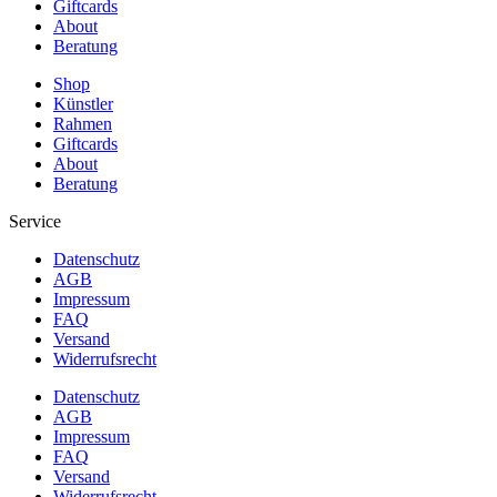
Giftcards
About
Beratung
Shop
Künstler
Rahmen
Giftcards
About
Beratung
Service
Datenschutz
AGB
Impressum
FAQ
Versand
Widerrufsrecht
Datenschutz
AGB
Impressum
FAQ
Versand
Widerrufsrecht