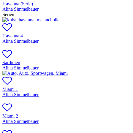
Havanna (Serie)
Alina Simmelbauer
Serien
Havanna 4
Alina Simmelbauer
Sardinien
Alina Simmelbauer
Miami 1
Alina Simmelbauer
Miami 2
Alina Simmelbauer