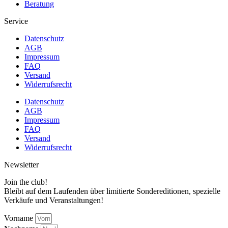
Beratung
Service
Datenschutz
AGB
Impressum
FAQ
Versand
Widerrufsrecht
Datenschutz
AGB
Impressum
FAQ
Versand
Widerrufsrecht
Newsletter
Join the club!
Bleibt auf dem Laufenden über limitierte Sondereditionen, spezielle
Verkäufe und Veranstaltungen!
Vorname