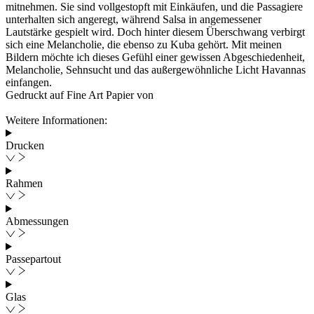
mitnehmen. Sie sind vollgestopft mit Einkäufen, und die Passagiere
unterhalten sich angeregt, während Salsa in angemessener
Lautstärke gespielt wird. Doch hinter diesem Überschwang verbirgt
sich eine Melancholie, die ebenso zu Kuba gehört. Mit meinen
Bildern möchte ich dieses Gefühl einer gewissen Abgeschiedenheit,
Melancholie, Sehnsucht und das außergewöhnliche Licht Havannas
einfangen.
Gedruckt auf Fine Art Papier von
Weitere Informationen:
Drucken
Rahmen
Abmessungen
Passepartout
Glas