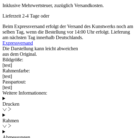
Inklusive Mehrwertsteuer, zuzüglich Versandkosten.
Lieferzeit 2-4 Tage oder
Beim Expressversand erfolgt der Versand des Kunstwerks noch am
selben Tag, wenn die Bestellung vor 14:00 Uhr erfolgt. Lieferung
am nächsten Tag innerhalb Deutschlands.
Expressversand
Die Darstellung kann leicht abweichen
aus dem Original.
Bildgröße:
[test]
Rahmenfarbe:
[test]
Passpartout:
[test]
Weitere Informationen:
Drucken
Rahmen
Abmessungen