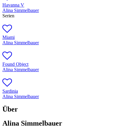
Havanna V
Alina Simmelbauer
Serien
Miami
Alina Simmelbauer
Found Object
Alina Simmelbauer
Sardinia
Alina Simmelbauer
Über
Alina Simmelbauer