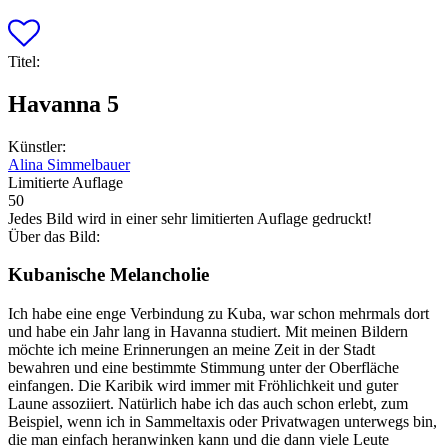
Titel:
Havanna 5
Künstler:
Alina Simmelbauer
Limitierte Auflage
50
Jedes Bild wird in einer sehr limitierten Auflage gedruckt!
Über das Bild:
Kubanische Melancholie
Ich habe eine enge Verbindung zu Kuba, war schon mehrmals dort
und habe ein Jahr lang in Havanna studiert. Mit meinen Bildern
möchte ich meine Erinnerungen an meine Zeit in der Stadt
bewahren und eine bestimmte Stimmung unter der Oberfläche
einfangen. Die Karibik wird immer mit Fröhlichkeit und guter
Laune assoziiert. Natürlich habe ich das auch schon erlebt, zum
Beispiel, wenn ich in Sammeltaxis oder Privatwagen unterwegs bin,
die man einfach heranwinken kann und die dann viele Leute