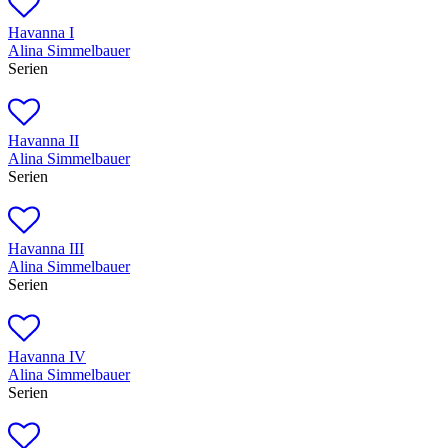
Havanna I
Alina Simmelbauer
Serien
Havanna II
Alina Simmelbauer
Serien
Havanna III
Alina Simmelbauer
Serien
Havanna IV
Alina Simmelbauer
Serien