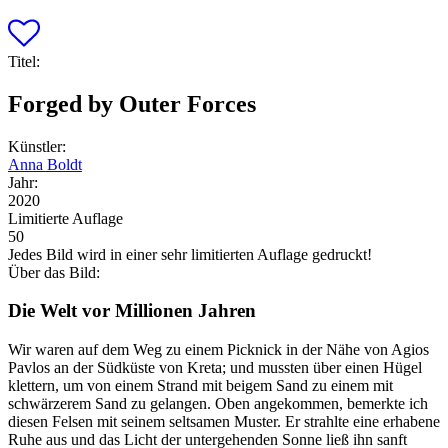
Titel:
Forged by Outer Forces
Künstler:
Anna Boldt
Jahr:
2020
Limitierte Auflage
50
Jedes Bild wird in einer sehr limitierten Auflage gedruckt!
Über das Bild:
Die Welt vor Millionen Jahren
Wir waren auf dem Weg zu einem Picknick in der Nähe von Agios
Pavlos an der Südküste von Kreta; und mussten über einen Hügel
klettern, um von einem Strand mit beigem Sand zu einem mit
schwärzerem Sand zu gelangen. Oben angekommen, bemerkte ich
diesen Felsen mit seinem seltsamen Muster. Er strahlte eine erhabene
Ruhe aus und das Licht der untergehenden Sonne ließ ihn sanft