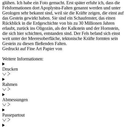
glühen. Ich habe ein Foto gemacht. Erst später erfuhr ich, dass die
Felsformationen dort Apoplystra-Falten genannt werden und unter
Geologen sehr bekannt sind, weil sie die Kräfte zeigen, die einst auf
das Gestein gewirkt haben. Sie sind ein Schaufenster, das einen
Rückblick in die Erdgeschichte von bis zu 30 Millionen Jahren
erlaubt, zurück ins Oligozän, als der Kalkstein und der Hornstein,
die sich hier schichten, entstanden sind. Der Fels befand sich einst
weit unter der Meeresoberfläche, tektonische Kräfte formten sein
Gestein zu diesen fließenden Falten.
Gedruckt auf Fine Art Papier von
Weitere Informationen:
Drucken
Rahmen
Abmessungen
Passepartout