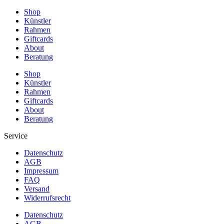
Shop
Künstler
Rahmen
Giftcards
About
Beratung
Shop
Künstler
Rahmen
Giftcards
About
Beratung
Service
Datenschutz
AGB
Impressum
FAQ
Versand
Widerrufsrecht
Datenschutz
AGB