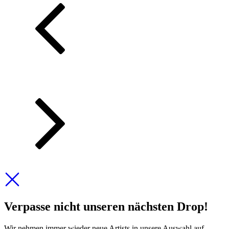
Verpasse nicht unseren nächsten Drop!
Wir nehmen immer wieder neue Artists in unsere Auswahl auf,