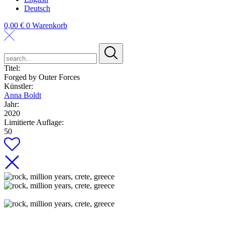
Deutsch
0,00
€
0
Warenkorb
search...
Titel:
Forged by Outer Forces
Künstler:
Anna Boldt
Jahr:
2020
Limitierte Auflage:
50