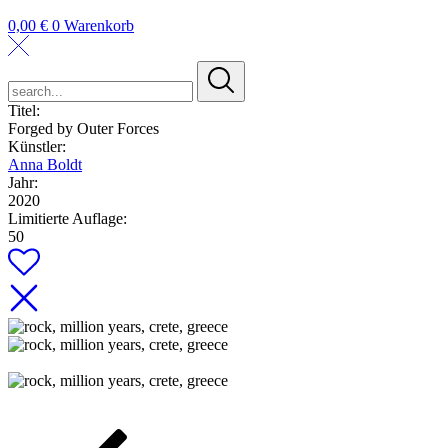
0,00
€
0
Warenkorb
search...
Titel:
Forged by Outer Forces
Künstler:
Anna Boldt
Jahr:
2020
Limitierte Auflage:
50