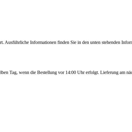
 Ausführliche Informationen finden Sie in den unten stehenden Inform
ben Tag, wenn die Bestellung vor 14:00 Uhr erfolgt. Lieferung am nä