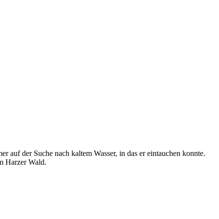
r auf der Suche nach kaltem Wasser, in das er eintauchen konnte.
 im Harzer Wald.