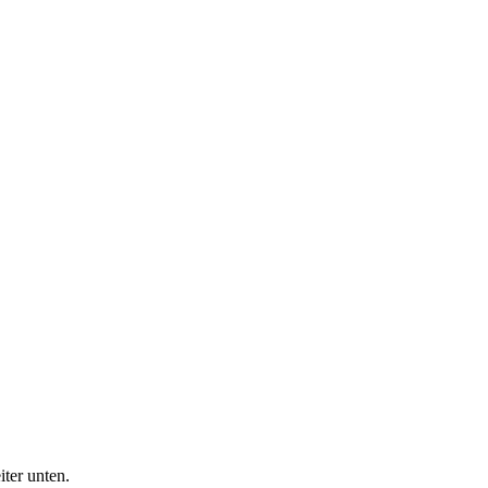
ter unten.