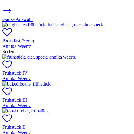
Ganze Auswahl
Breakfast (Serie)
Annika Weertz
Serien
Frühstück IV
Annika Weertz
Frühstück III
Annika Weertz
Frühstück II
Annika Weertz