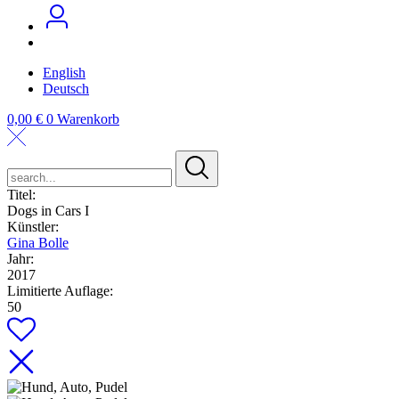
English
Deutsch
0,00
€
0
Warenkorb
search...
Titel:
Dogs in Cars I
Künstler:
Gina Bolle
Jahr:
2017
Limitierte Auflage:
50