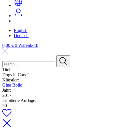
English
Deutsch
0,00
€
0
Warenkorb
search...
Titel:
Dogs in Cars I
Künstler:
Gina Bolle
Jahr:
2017
Limitierte Auflage:
50