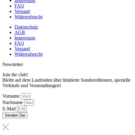
Impressum
FAQ
Versand
Widerrufsrecht
Datenschutz
AGB
Impressum
FAQ
Versand
Widerrufsrecht
Newsletter
Join the club!
Bleibt auf dem Laufenden über limitierte Sondereditionen, spezielle
Verkäufe und Veranstaltungen!
Vorname
Nachname
E-Mail
Senden Sie