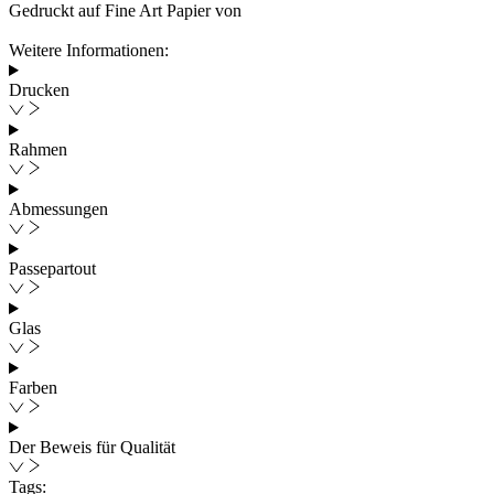
Gedruckt auf Fine Art Papier von
Weitere Informationen:
Drucken
Rahmen
Abmessungen
Passepartout
Glas
Farben
Der Beweis für Qualität
Tags: