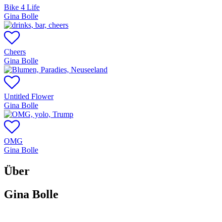
Bike 4 Life
Gina Bolle
Cheers
Gina Bolle
Untitled Flower
Gina Bolle
OMG
Gina Bolle
Über
Gina Bolle