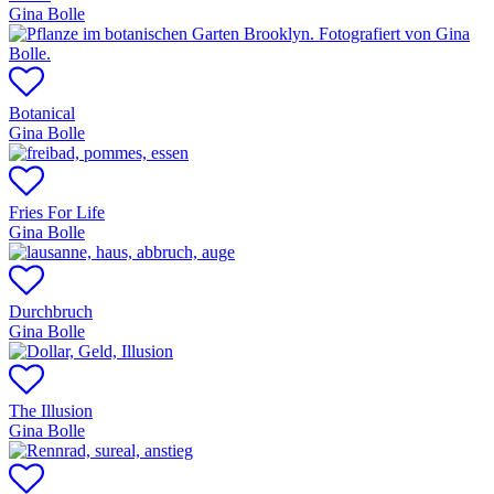
Gina Bolle
Botanical
Gina Bolle
Fries For Life
Gina Bolle
Durchbruch
Gina Bolle
The Illusion
Gina Bolle