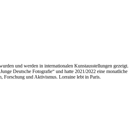
n wurden und werden in internationalen Kunstausstellungen gezeigt.
Junge Deutsche Fotografie“ und hatte 2021/2022 eine monatliche
 Forschung und Aktivismus. Lorraine lebt in Paris.