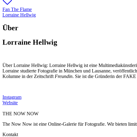
Fan The Flame
Lorraine Hellwig
Über
Lorraine Hellwig
Über Lorraine Hellwig:
Lorraine Hellwig ist eine Multimediakünstleri
Lorraine studierte Fotografie in München und Lausanne, veröffentlic
Kolumne in der Zeitschrift
Freundin
. Sie ist die Gründerin der FAK
Instagram
Website
THE NOW NOW
The Now Now ist eine Online-Galerie für Fotografie. Wir bieten limi
Kontakt