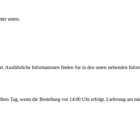
ter unten.
 Ausführliche Informationen finden Sie in den unten stehenden Inform
ben Tag, wenn die Bestellung vor 14:00 Uhr erfolgt. Lieferung am nä