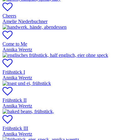
Cheers
Amelie Niederbuchner
Come to Me
Annika Weertz
Frühstück I
Annika Weertz
Frühstück II
Annika Weertz
Frühstück III
Annika Weertz