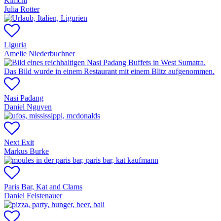
Kimchi
Julia Rotter
Liguria
Amelie Niederbuchner
Nasi Padang
Daniel Nguyen
Next Exit
Markus Burke
Paris Bar, Kat and Clams
Daniel Feistenauer