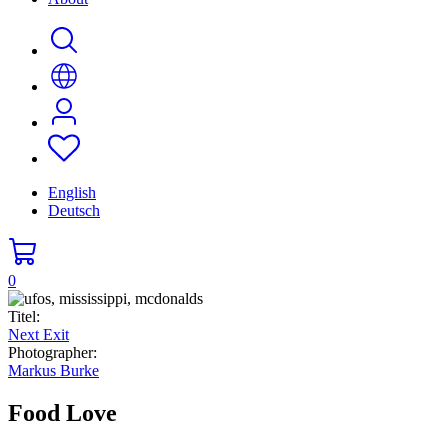
English
Deutsch
0
Titel:
Next Exit
Photographer:
Markus Burke
Food Love