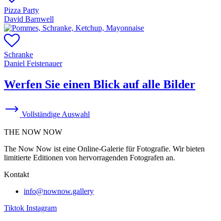
Pizza Party
David Barnwell
Schranke
Daniel Feistenauer
Werfen Sie einen Blick auf alle Bilder
Vollständige Auswahl
THE NOW NOW
The Now Now ist eine Online-Galerie für Fotografie. Wir bieten
limitierte Editionen von hervorragenden Fotografen an.
Kontakt
info@nownow.gallery
Tiktok
Instagram