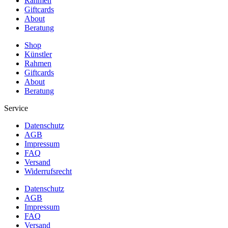
Rahmen
Giftcards
About
Beratung
Shop
Künstler
Rahmen
Giftcards
About
Beratung
Service
Datenschutz
AGB
Impressum
FAQ
Versand
Widerrufsrecht
Datenschutz
AGB
Impressum
FAQ
Versand