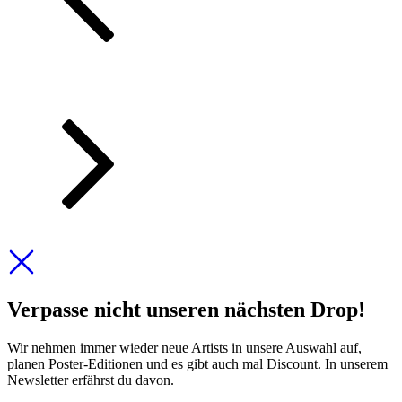
Verpasse nicht unseren nächsten Drop!
Wir nehmen immer wieder neue Artists in unsere Auswahl auf,
planen Poster-Editionen und es gibt auch mal Discount. In unserem
Newsletter erfährst du davon.