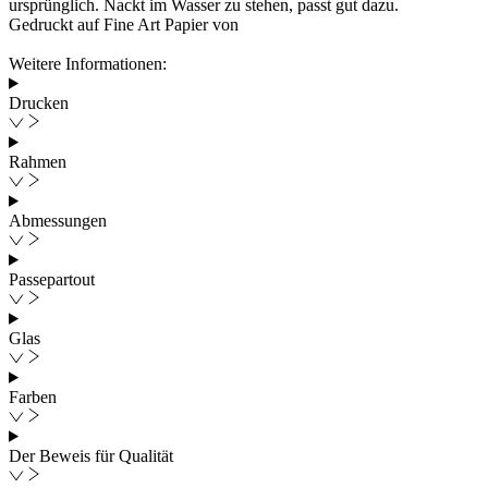
ursprünglich. Nackt im Wasser zu stehen, passt gut dazu.
Gedruckt auf Fine Art Papier von
Weitere Informationen:
Drucken
Rahmen
Abmessungen
Passepartout
Glas
Farben
Der Beweis für Qualität