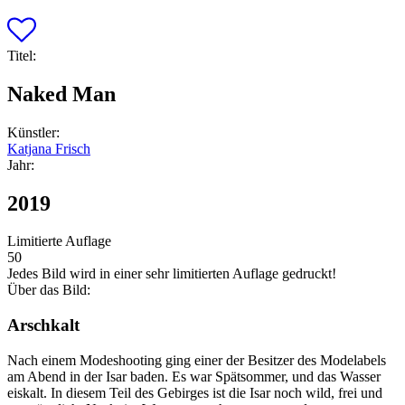
Titel:
Naked Man
Künstler:
Katjana Frisch
Jahr:
2019
Limitierte Auflage
50
Jedes Bild wird in einer sehr limitierten Auflage gedruckt!
Über das Bild:
Arschkalt
Nach einem Modeshooting ging einer der Besitzer des Modelabels
am Abend in der Isar baden. Es war Spätsommer, und das Wasser
eiskalt. In diesem Teil des Gebirges ist die Isar noch wild, frei und