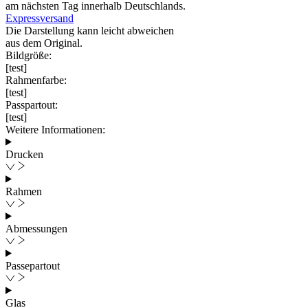
am nächsten Tag innerhalb Deutschlands.
Expressversand
Die Darstellung kann leicht abweichen
aus dem Original.
Bildgröße:
[test]
Rahmenfarbe:
[test]
Passpartout:
[test]
Weitere Informationen:
Drucken
Rahmen
Abmessungen
Passepartout
Glas