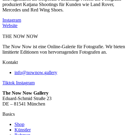
produziert Katjana Shootings für Kunden wie Land Rover,
Mercedes und Red Wing Shoes.
Instagram
Website
THE NOW NOW
The Now Now ist eine Online-Galerie für Fotografie. Wir bieten
limitierte Editionen von hervorragenden Fotografen an.
Kontakt
info@nownow.gallery
Tiktok
Instagram
The Now Now Gallery
Eduard-Schmid Straße 23
DE – 81541 München
Basics
Shop
Künstler