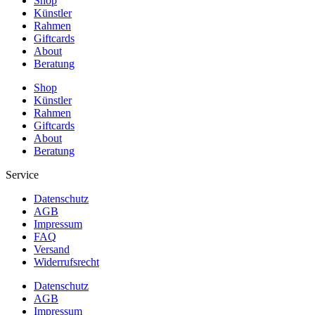
Shop
Künstler
Rahmen
Giftcards
About
Beratung
Shop
Künstler
Rahmen
Giftcards
About
Beratung
Service
Datenschutz
AGB
Impressum
FAQ
Versand
Widerrufsrecht
Datenschutz
AGB
Impressum