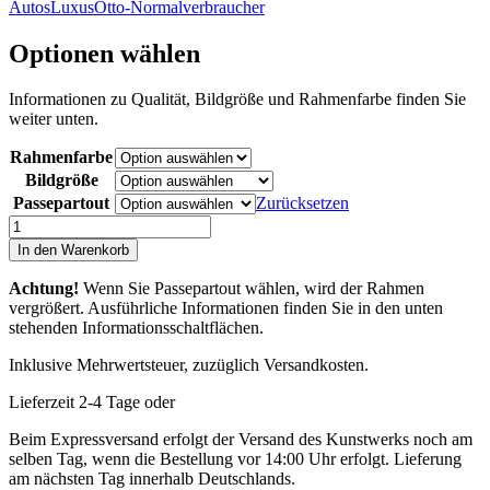
Autos
Luxus
Otto-Normalverbraucher
Optionen wählen
Informationen zu Qualität, Bildgröße und Rahmenfarbe finden Sie
weiter unten.
Rahmenfarbe
Bildgröße
Passepartout
Zurücksetzen
Stay
Gold
In den Warenkorb
Menge
Achtung!
Wenn Sie Passepartout wählen, wird der Rahmen
vergrößert. Ausführliche Informationen finden Sie in den unten
stehenden Informationsschaltflächen.
Inklusive Mehrwertsteuer, zuzüglich Versandkosten.
Lieferzeit 2-4 Tage oder
Beim Expressversand erfolgt der Versand des Kunstwerks noch am
selben Tag, wenn die Bestellung vor 14:00 Uhr erfolgt. Lieferung
am nächsten Tag innerhalb Deutschlands.