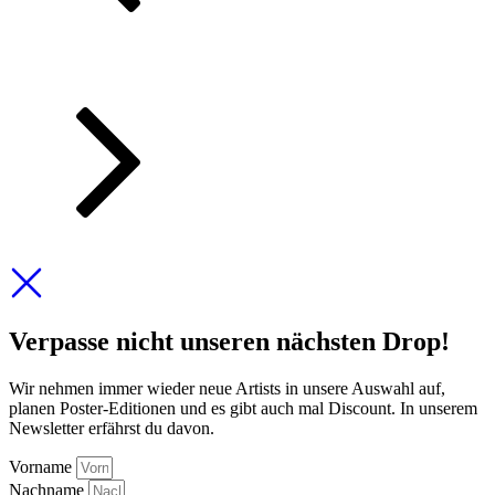
Verpasse nicht unseren nächsten Drop!
Wir nehmen immer wieder neue Artists in unsere Auswahl auf,
planen Poster-Editionen und es gibt auch mal Discount. In unserem
Newsletter erfährst du davon.
Vorname
Nachname