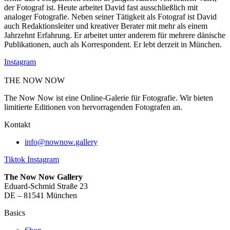
der Fotograf ist. Heute arbeitet David fast ausschließlich mit
analoger Fotografie. Neben seiner Tätigkeit als Fotograf ist David
auch Redaktionsleiter und kreativer Berater mit mehr als einem
Jahrzehnt Erfahrung. Er arbeitet unter anderem für mehrere dänische
Publikationen, auch als Korrespondent. Er lebt derzeit in München.
Instagram
THE NOW NOW
The Now Now ist eine Online-Galerie für Fotografie. Wir bieten
limitierte Editionen von hervorragenden Fotografen an.
Kontakt
info@nownow.gallery
Tiktok
Instagram
The Now Now Gallery
Eduard-Schmid Straße 23
DE – 81541 München
Basics