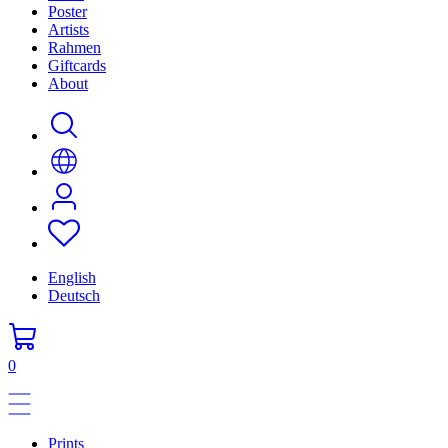
Poster
Artists
Rahmen
Giftcards
About
English
Deutsch
0
Prints