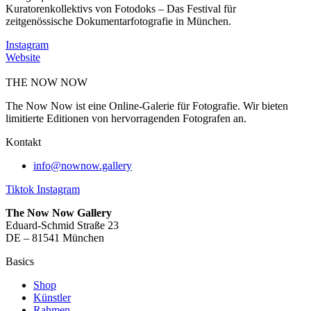
Kuratorenkollektivs von Fotodoks – Das Festival für
zeitgenössische Dokumentarfotografie in München.
Instagram
Website
THE NOW NOW
The Now Now ist eine Online-Galerie für Fotografie. Wir bieten
limitierte Editionen von hervorragenden Fotografen an.
Kontakt
info@nownow.gallery
Tiktok
Instagram
The Now Now Gallery
Eduard-Schmid Straße 23
DE – 81541 München
Basics
Shop
Künstler
Rahmen