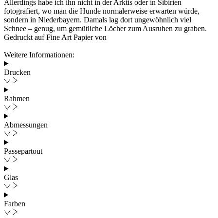
Allerdings habe ich ihn nicht in der Arktis oder in Sibirien
fotografiert, wo man die Hunde normalerweise erwarten würde,
sondern in Niederbayern. Damals lag dort ungewöhnlich viel
Schnee – genug, um gemütliche Löcher zum Ausruhen zu graben.
Gedruckt auf Fine Art Papier von
Weitere Informationen:
Drucken
Rahmen
Abmessungen
Passepartout
Glas
Farben