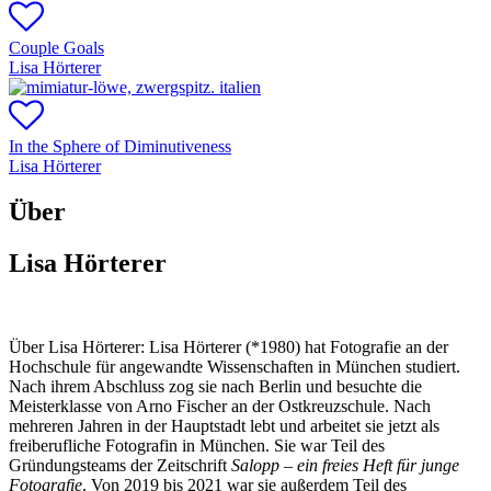
Couple Goals
Lisa Hörterer
In the Sphere of Diminutiveness
Lisa Hörterer
Über
Lisa Hörterer
Über Lisa Hörterer:
Lisa Hörterer (*1980) hat Fotografie an der
Hochschule für angewandte Wissenschaften in München studiert.
Nach ihrem Abschluss zog sie nach Berlin und besuchte die
Meisterklasse von Arno Fischer an der Ostkreuzschule. Nach
mehreren Jahren in der Hauptstadt lebt und arbeitet sie jetzt als
freiberufliche Fotografin in München. Sie war Teil des
Gründungsteams der Zeitschrift
Salopp – ein freies Heft für junge
Fotografie
. Von 2019 bis 2021 war sie außerdem Teil des