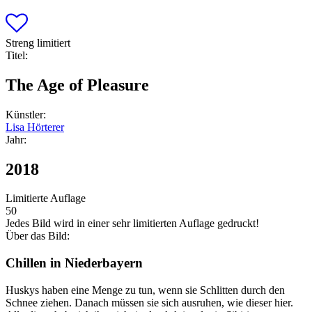
Streng limitiert
Titel:
The Age of Pleasure
Künstler:
Lisa Hörterer
Jahr:
2018
Limitierte Auflage
50
Jedes Bild wird in einer sehr limitierten Auflage gedruckt!
Über das Bild:
Chillen in Niederbayern
Huskys haben eine Menge zu tun, wenn sie Schlitten durch den
Schnee ziehen. Danach müssen sie sich ausruhen, wie dieser hier.