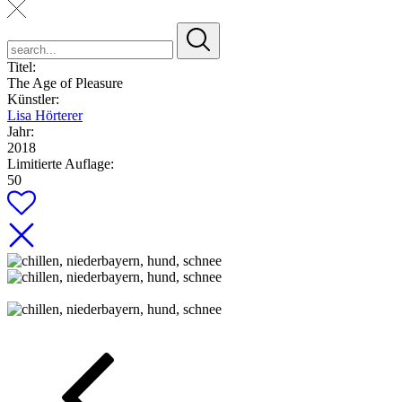
search...
Titel:
The Age of Pleasure
Künstler:
Lisa Hörterer
Jahr:
2018
Limitierte Auflage:
50