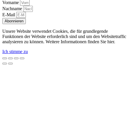
Vorname
Nachname
E-Mail
Abonnieren
Unsere Website verwendet Cookies, die für grundlegende
Funktionen der Website erforderlich sind und um den Websitetraffic
analysieren zu können. Weitere Informationen finden Sie hier.
Ich stimme zu