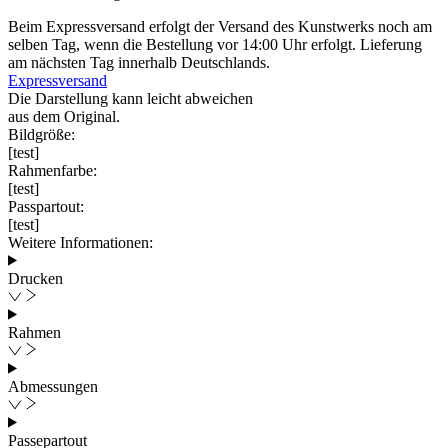
Beim Expressversand erfolgt der Versand des Kunstwerks noch am
selben Tag, wenn die Bestellung vor 14:00 Uhr erfolgt. Lieferung
am nächsten Tag innerhalb Deutschlands.
Expressversand
Die Darstellung kann leicht abweichen
aus dem Original.
Bildgröße:
[test]
Rahmenfarbe:
[test]
Passpartout:
[test]
Weitere Informationen:
Drucken
Rahmen
Abmessungen
Passepartout