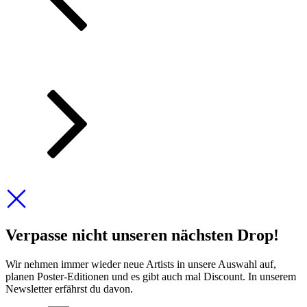
Verpasse nicht unseren nächsten Drop!
Wir nehmen immer wieder neue Artists in unsere Auswahl auf,
planen Poster-Editionen und es gibt auch mal Discount. In unserem
Newsletter erfährst du davon.