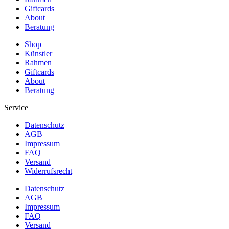
Giftcards
About
Beratung
Shop
Künstler
Rahmen
Giftcards
About
Beratung
Service
Datenschutz
AGB
Impressum
FAQ
Versand
Widerrufsrecht
Datenschutz
AGB
Impressum
FAQ
Versand