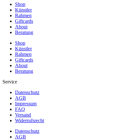
Shop
Künstler
Rahmen
Giftcards
About
Beratung
Shop
Künstler
Rahmen
Giftcards
About
Beratung
Service
Datenschutz
AGB
Impressum
FAQ
Versand
Widerrufsrecht
Datenschutz
AGB