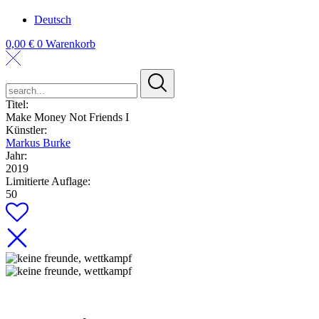
Deutsch
0,00
€
0
Warenkorb
search...
Titel:
Make Money Not Friends I
Künstler:
Markus Burke
Jahr:
2019
Limitierte Auflage:
50