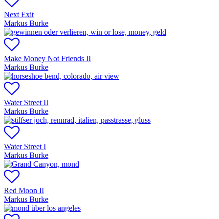
Next Exit
Markus Burke
Make Money Not Friends II
Markus Burke
Water Street II
Markus Burke
Water Street I
Markus Burke
Red Moon II
Markus Burke