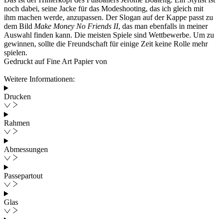
noch dabei, seine Jacke für das Modeshooting, das ich gleich mit
ihm machen werde, anzupassen. Der Slogan auf der Kappe passt zu
dem Bild
Make Money No Friends II
, das man ebenfalls in meiner
Auswahl finden kann. Die meisten Spiele sind Wettbewerbe. Um zu
gewinnen, sollte die Freundschaft für einige Zeit keine Rolle mehr
spielen.
Gedruckt auf Fine Art Papier von
Weitere Informationen:
Drucken
Rahmen
Abmessungen
Passepartout
Glas