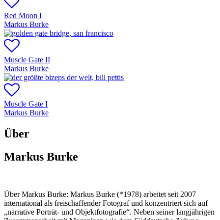
Red Moon I
Markus Burke
Muscle Gate II
Markus Burke
Muscle Gate I
Markus Burke
Über
Markus Burke
Über Markus Burke:
Markus Burke (*1978) arbeitet seit 2007
international als freischaffender Fotograf und konzentriert sich auf
„narrative Porträt- und Objektfotografie“. Neben seiner langjährigen