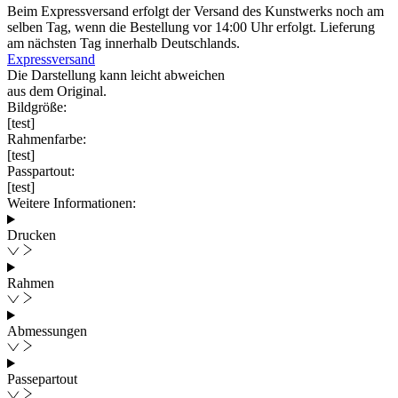
Beim Expressversand erfolgt der Versand des Kunstwerks noch am
selben Tag, wenn die Bestellung vor 14:00 Uhr erfolgt. Lieferung
am nächsten Tag innerhalb Deutschlands.
Expressversand
Die Darstellung kann leicht abweichen
aus dem Original.
Bildgröße:
[test]
Rahmenfarbe:
[test]
Passpartout:
[test]
Weitere Informationen:
Drucken
Rahmen
Abmessungen
Passepartout