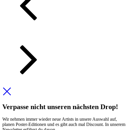
Verpasse nicht unseren nächsten Drop!
Wir nehmen immer wieder neue Artists in unsere Auswahl auf,
planen Poster-Editionen und es gibt auch mal Discount. In unserem
Newsletter erfährst du davon.